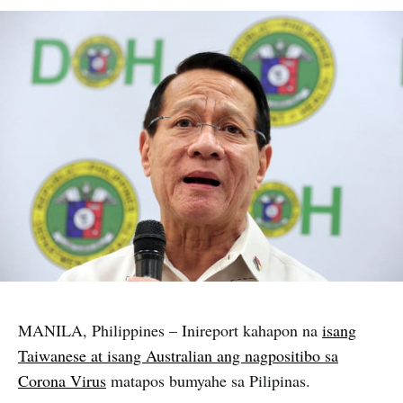
MANILA, Philippines – Inireport kahapon na
isang
Taiwanese at isang Australian ang nagpositibo sa
Corona Virus
matapos bumyahe sa Pilipinas.