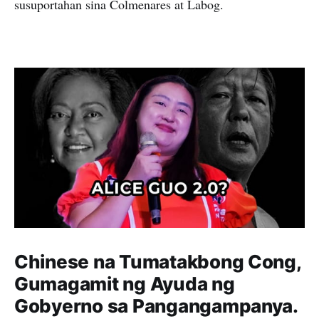
susuportahan sina Colmenares at Labog.
Chinese na Tumatakbong Cong,
Gumagamit ng Ayuda ng
Gobyerno sa Pangangampanya.