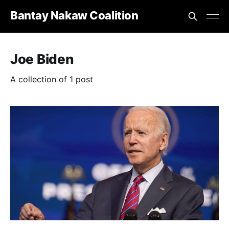
Bantay Nakaw Coalition
Joe Biden
A collection of 1 post