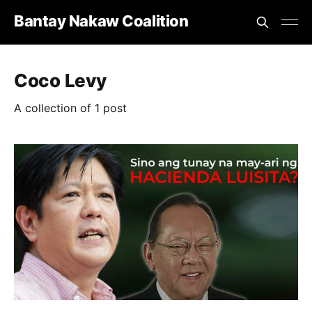
Bantay Nakaw Coalition
Coco Levy
A collection of 1 post