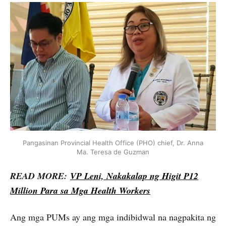
Pangasinan Provincial Health Office (PHO) chief, Dr. Anna
Ma. Teresa de Guzman
READ MORE:
VP Leni, Nakakalap ng Higit P12
Million Para sa Mga Health Workers
Ang mga PUMs ay ang mga indibidwal na nagpakita ng