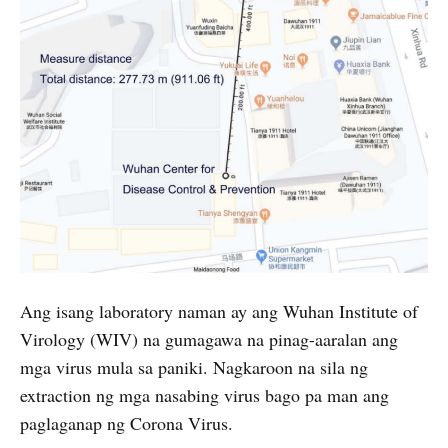
Ang isang laboratory naman ay ang Wuhan Institute of
Virology (WIV) na gumagawa na pinag-aaralan ang
mga virus mula sa paniki. Nagkaroon na sila ng
extraction ng mga nasabing virus bago pa man ang
paglaganap ng Corona Virus.